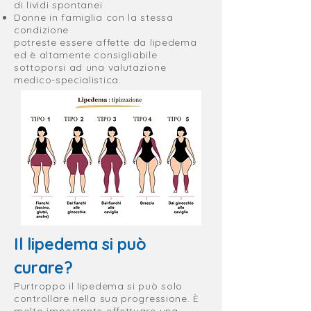
di lividi spontanei
Donne in famiglia con la stessa
condizione
potreste essere affette da lipedema
ed è altamente consigliabile
sottoporsi ad una valutazione
medico-specialistica.
Il lipedema si può
curare?
Purtroppo il lipedema si può solo
controllare nella sua progressione. È