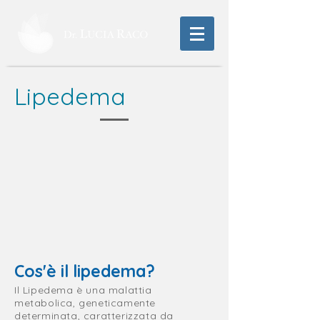
Lipedema
Cos'è il lipedema? ​
Il Lipedema è una malattia
metabolica, geneticamente
determinata, caratterizzata da